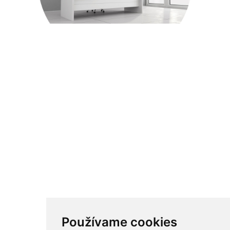
Používame cookies